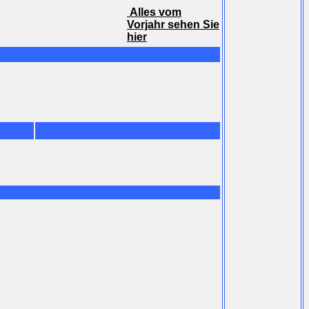
Alles vom
Vorjahr sehen Sie
hier