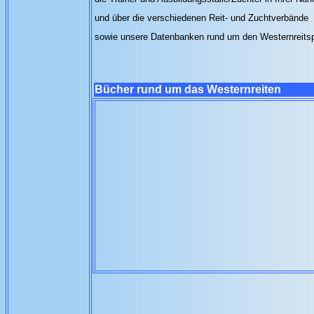
und über die verschiedenen Reit- und Zuchtverbände
sowie unsere Datenbanken rund um den Westernreits
Bücher rund um das Westernreiten