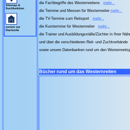
die Fachbegriffe des Westernreitens
mehr...
Sitemap &
Suchfunktion
die Termine und Messen für Westernreiter
mehr...
die TV-Termine zum Reitsport
mehr...
die Kurstermine für Westernreiter
mehr...
zurück zur
Startseite
die Trainer und Ausbildungsställe/Züchter in Ihrer Nä
und über die verschiedenen Reit- und Zuchtverbände
sowie unsere Datenbanken rund um den Westernreits
Bücher rund um das Westernreiten