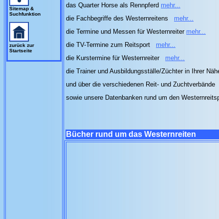
das Quarter Horse als Rennpferd
mehr...
Sitemap &
Suchfunktion
die Fachbegriffe des Westernreitens
mehr...
die Termine und Messen für Westernreiter
mehr...
die TV-Termine zum Reitsport
mehr...
zurück zur
Startseite
die Kurstermine für Westernreiter
mehr...
die Trainer und Ausbildungsställe/Züchter in Ihrer Nä
und über die verschiedenen Reit- und Zuchtverbände
sowie unsere Datenbanken rund um den Westernreits
Bücher rund um das Westernreiten